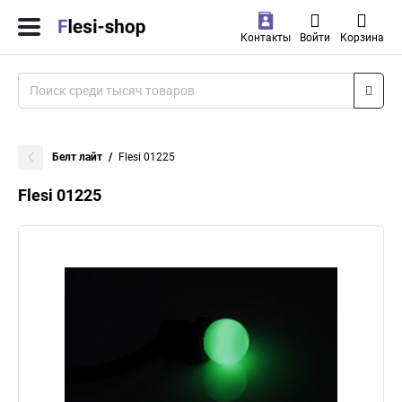
Контакты
Войти
Корзина
Белт лайт
Flesi 01225
Flesi 01225