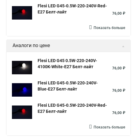
Flesi LED G45-0.5W-220-240V-Red-
E27 Белт-лайт
76,00 ₽
Показать больше
Аналоги по цене
Flesi LED G45 0.5W-220-240V-
4100K-White-E27 Белт-лайт
76,00 ₽
Flesi LED G45-0.5W-220-240V-
Blue-E27 Белт-лайт
76,00 ₽
Flesi LED G45-0.5W-220-240V-Red-
E27 Белт-лайт
76,00 ₽
Показать больше