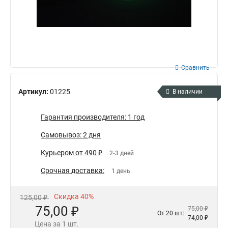
Сравнить
Артикул:
01225
В наличии
Гарантия производителя: 1 год
Самовывоз: 2 дня
Курьером от 490 ₽
2-3 дней
Срочная доставка:
1 день
Скидка 40%
125,00 ₽
75,00 ₽
75,00 ₽
От 20 шт:
74,00 ₽
Цена за 1 шт.