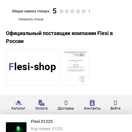
5
Общая оценка товара:
1
Написать отзыв
Официальный поставщик компании
Flesi
в
России
Каталог
Оплата
Доставка
Контакты
Войти
Flesi 01225
Код товара: 01225