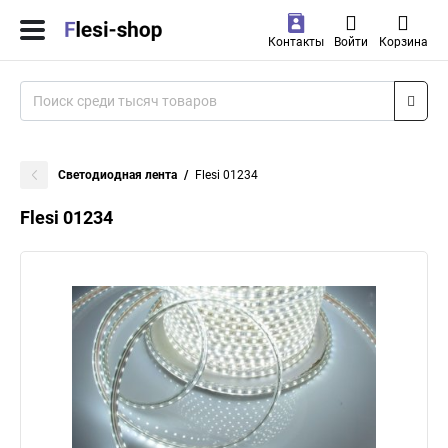
Контакты
Войти
Корзина
Светодиодная лента
Flesi 01234
Flesi 01234