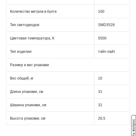
Количество метров в бухте
100
Тип светодиодов
SMD3528
Цветовая температура, К
5500
Тип изделия
тэйп-лайт
Размер и вес упаковки
Вес общий, кг
10
Длина упаковки, см
31
Ширина упаковки, см
31
Высота упаковки, см
26,5
Задать вопрос