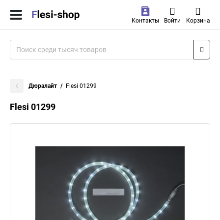
Контакты
Войти
Корзина
Дюралайт
Flesi 01299
Flesi 01299