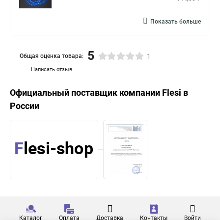
Показать больше
5
Общая оценка товара:
1
Написать отзыв
Официальный поставщик компании
Flesi
в
России
Каталог
Оплата
Доставка
Контакты
Войти