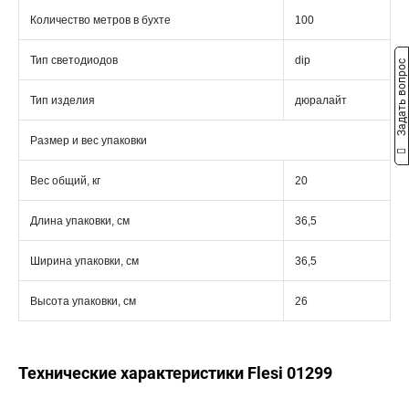
Количество метров в бухте
100
Тип светодиодов
dip
Задать вопрос
Тип изделия
дюралайт
Размер и вес упаковки
Вес общий, кг
20
Длина упаковки, см
36,5
Ширина упаковки, см
36,5
Высота упаковки, см
26
Технические характеристики Flesi 01299