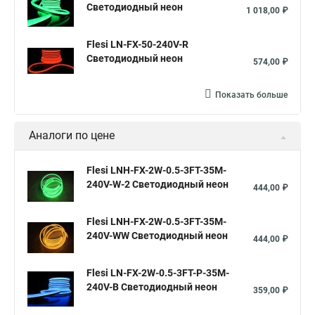
Светодиодный неон
1 018,00 ₽
Flesi LN-FX-50-240V-R
Светодиодный неон
574,00 ₽
Показать больше
Аналоги по цене
Flesi LNH-FX-2W-0.5-3FT-35M-
240V-W-2 Светодиодный неон
444,00 ₽
Flesi LNH-FX-2W-0.5-3FT-35M-
240V-WW Светодиодный неон
444,00 ₽
Flesi LN-FX-2W-0.5-3FT-P-35M-
240V-B Светодиодный неон
359,00 ₽