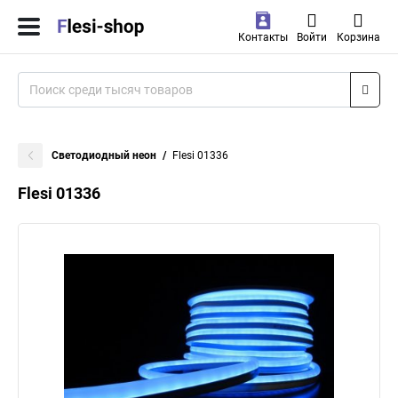
Контакты
Войти
Корзина
Светодиодный неон
Flesi 01336
Flesi 01336