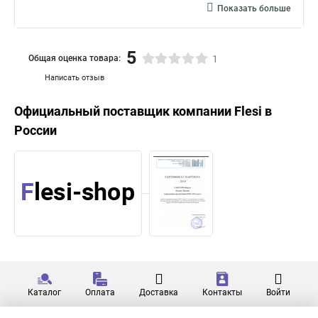
Показать больше
5
Общая оценка товара:
1
Написать отзыв
Официальный поставщик компании
Flesi
в
России
Каталог
Оплата
Доставка
Контакты
Войти