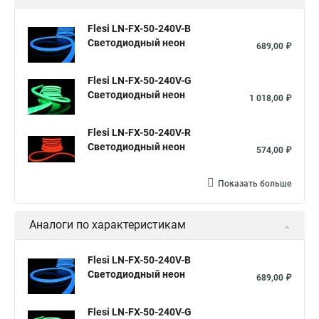
Flesi LN-FX-50-240V-B
Светодиодный неон
689,00 ₽
Flesi LN-FX-50-240V-G
Светодиодный неон
1 018,00 ₽
Flesi LN-FX-50-240V-R
Светодиодный неон
574,00 ₽
Показать больше
Аналоги по характеристикам
Flesi LN-FX-50-240V-B
Светодиодный неон
689,00 ₽
Flesi LN-FX-50-240V-G