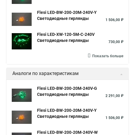
Flesi LED-BW-200-20M-240V-Y
Светодиодные гирлянды
1 506,00 ₽
Flesi LED-XW-120-5M-C-240V
Светодиодные гирлянды
730,00 ₽
Показать больше
Аналоги по характеристикам
Flesi LED-BW-200-20M-240V-G
Светодиодные гирлянды
2 291,00 ₽
Flesi LED-BW-200-20M-240V-Y
Светодиодные гирлянды
1 506,00 ₽
Flesi LED-BW-200-20M-240V-W