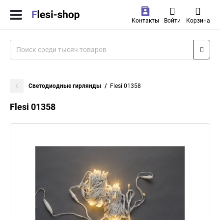
Контакты
Войти
Корзина
Светодиодные гирлянды
Flesi 01358
Flesi 01358