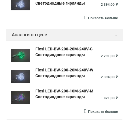
Светодиодные гирлянды
2 394,00 ₽
Показать больше
Аналоги по цене
Flesi LED-BW-200-20M-240V-G
Светодиодные гирлянды
2 291,00 ₽
Flesi LED-BW-200-20M-240V-W
Светодиодные гирлянды
2 394,00 ₽
Flesi LED-BW-200-10M-240V-M
Светодиодные гирлянды
1 821,00 ₽
Показать больше