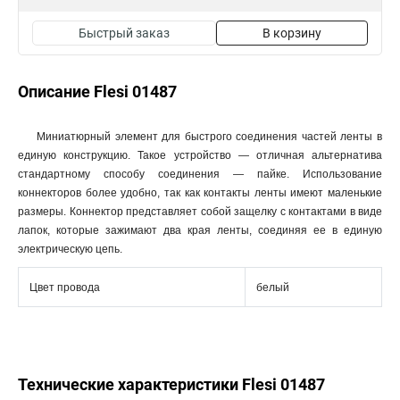
Быстрый заказ
В корзину
Описание Flesi 01487
Миниатюрный элемент для быстрого соединения частей ленты в
единую конструкцию. Такое устройство — отличная альтернатива
стандартному способу соединения — пайке. Использование
коннекторов более удобно, так как контакты ленты имеют маленькие
размеры. Коннектор представляет собой защелку с контактами в виде
лапок, которые зажимают два края ленты, соединяя ее в единую
электрическую цепь.
Цвет провода
белый
Технические характеристики Flesi 01487