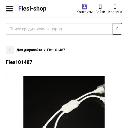
Контакты
Войти
Корзина
Для дюралайта
Flesi 01487
Flesi 01487