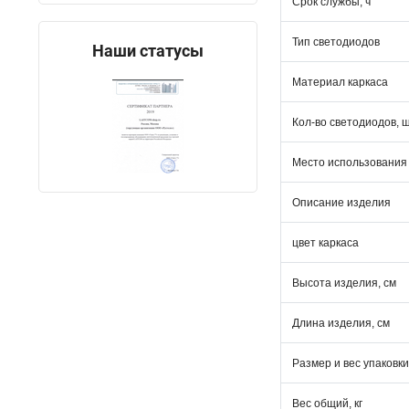
Срок службы, ч
Тип светодиодов
Наши статусы
Материал каркаса
Кол-во светодиодов, 
Место использования
Описание изделия
цвет каркаса
Высота изделия, см
Длина изделия, см
Размер и вес упаковки
Вес общий, кг