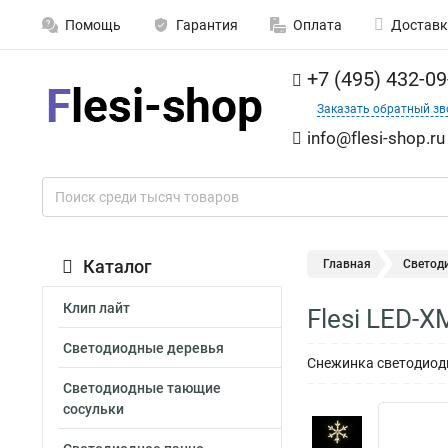
Помощь
Гарантия
Оплата
Доставк
+7 (495) 432-09
Заказать обратный зв
info@flesi-shop.ru
Каталог
Главная
Светод
Клип лайт
Flesi LED-
Светодиодные деревья
Снежинка светодиодн
Светодиодные тающие
сосульки