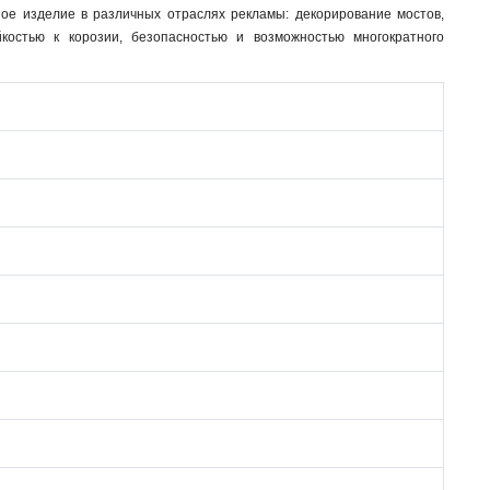
ное изделие в различных отраслях рекламы: декорирование мостов,
костью к корозии, безопасностью и возможностью многократного