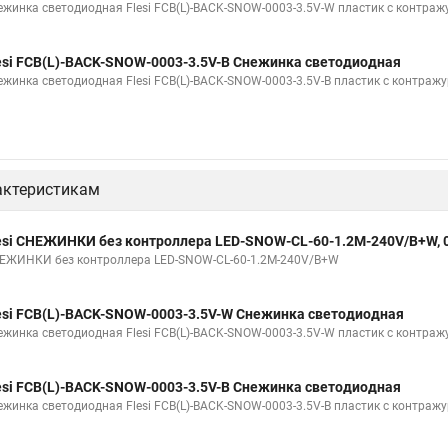
ежинка светодиодная Flesi FCB(L)-BACK-SNOW-0003-3.5V-W пластик с контраж
esi FCB(L)-BACK-SNOW-0003-3.5V-B Снежинка светодиодная
ежинка светодиодная Flesi FCB(L)-BACK-SNOW-0003-3.5V-B пластик с контраж
актеристикам
esi СНЕЖИНКИ без контроллера LED-SNOW-CL-60-1.2M-240V/B+W, 
ЕЖИНКИ без контроллера LED-SNOW-CL-60-1.2M-240V/B+W
esi FCB(L)-BACK-SNOW-0003-3.5V-W Снежинка светодиодная
ежинка светодиодная Flesi FCB(L)-BACK-SNOW-0003-3.5V-W пластик с контраж
esi FCB(L)-BACK-SNOW-0003-3.5V-B Снежинка светодиодная
ежинка светодиодная Flesi FCB(L)-BACK-SNOW-0003-3.5V-B пластик с контраж