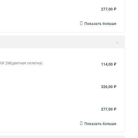
277,00 ₽
Показать больше
КИ 2М(цветная оплетка)
114,00 ₽
326,00 ₽
277,00 ₽
Показать больше