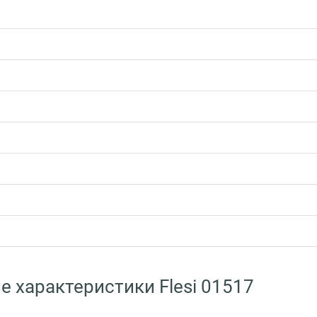
е характеристики Flesi 01517