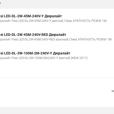
е
esi LED-DL-2W-45M-240V-Y Дюралайт
ралайт Flesi LED-DL-2W-45M-240V-Y желтый,13мм, КРАТНОСТЬ РЕЗКИ 1М
esi LED-DL-2W-45M-240V-RED Дюралайт
ралайт Flesi LED-DL-2W-45M-240V-RED красный,13мм, КРАТНОСТЬ РЕЗКИ 1М
esi LED-DL-3W-100M-2M-240V-Y Дюралайт
ралайт Flesi LED-DL-3W-100M-2M-240V-Y желтый (NEW 2017)
Н