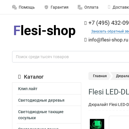
Помощь
Гарантия
Оплата
Доставк
+7 (495) 432-09
Заказать обратный зв
info@flesi-shop.ru
Каталог
Главная
Дюрала
Клип лайт
Flesi LED-
Светодиодные деревья
Дюралайт Flesi LED-
Светодиодные тающие
сосульки