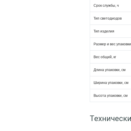
Срок службы, ч
Тип светодиодов
Тип изделия
Размер и вес упаковки
Вес общий, кг
Длина упаковки, см
Ширина упаковки, см
Высота упаковки, см
Технически