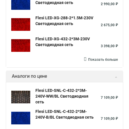
Светодиодная сеть
2 990,00 ₽
Flesi LED-XG-288-2*1.5M-230V
Светодиодная сеть
2 675,00 ₽
Flesi LED-XG-432-2*3M-230V
Светодиодная сеть
3 398,00 ₽
Показать больше
Аналоги по цене
Flesi LED-SNL-C-432-2*3M-
240V-WW/BL Светодиодная
7 109,00 ₽
сеть
Flesi LED-SNL-C-432-2*3M-
240V-B/BL Светодиодная сеть
7 109,00 ₽