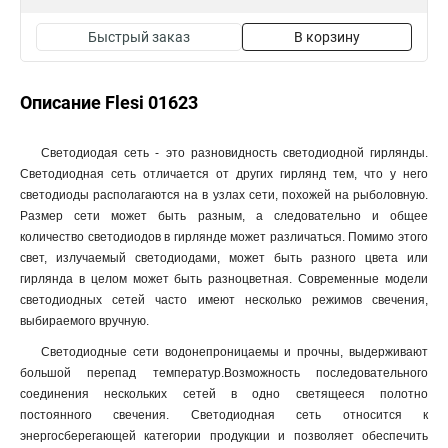
Быстрый заказ
В корзину
Описание Flesi 01623
Светодиодая сеть - это разновидность светодиодной гирлянды.
Светодиодная сеть отличается от других гирлянд тем, что у него
светодиоды располагаются на в узлах сети, похожей на рыболовную.
Размер сети может быть разным, а следовательно и общее
количество светодиодов в гирлянде может различаться. Помимо этого
свет, излучаемый светодиодами, может быть разного цвета или
гирлянда в целом может быть разноцветная. Современные модели
светодиодных сетей часто имеют несколько режимов свечения,
выбираемого вручную.
Светодиодные сети водонепроницаемы и прочны, выдерживают
большой перепад температур.Возможность последовательного
соединения нескольких сетей в одно светящееся полотно
постоянного свечения. Светодиодная сеть относится к
энергосберегающей категории продукции и позволяет обеспечить