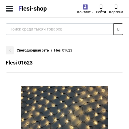
Контакты
Войти
Корзина
Светодиодная сеть
Flesi 01623
Flesi 01623