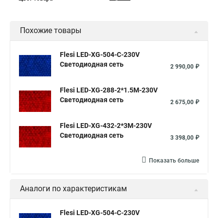
Похожие товары
Flesi LED-XG-504-C-230V
Светодиодная сеть
2 990,00 ₽
Flesi LED-XG-288-2*1.5M-230V
Светодиодная сеть
2 675,00 ₽
Flesi LED-XG-432-2*3M-230V
Светодиодная сеть
3 398,00 ₽
Показать больше
Аналоги по характеристикам
Flesi LED-XG-504-C-230V