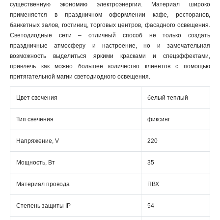
существенную экономию электроэнергии. Материал широко
применяется в праздничном оформлении кафе, ресторанов,
банкетных залов, гостиниц, торговых центров, фасадного освещения.
Светодиодные сети – отличный способ не только создать
праздничные атмосферу и настроение, но и замечательная
возможность выделиться яркими красками и спецэффектами,
привлечь как можно большее количество клиентов с помощью
притягательной магии светодиодного освещения.
Цвет свечения
белый теплый
Тип свечения
фиксинг
Напряжение, V
220
Мощность, Вт
35
Материал провода
ПВХ
Степень защиты IP
54