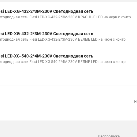
esi LED-XG-432-2*3M-230V Светодиодная сеть
етодиодная сеть Flesi LED-XG-432-2*3M-230V КРАСНЫЕ LED на черн с контр
esi LED-XG-432-2*3M-230V Светодиодная сеть
етодиодная сеть Flesi LED-XG-432-2*3M-230V БЕЛЫЕ LED на черн с контр
esi LED-XG-540-2*4M-230V Светодиодная сеть
етодиодная сеть Flesi LED-XG-540-2*4M-230V БЕЛЫЕ LED на черн с контр
Н
Распродажа