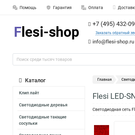
Помощь
Гарантия
Оплата
Доставк
+7 (495) 432-09
Заказать обратный зв
info@flesi-shop.ru
Каталог
Главная
Светод
Клип лайт
Flesi LED-
Светодиодные деревья
Светодиодная сеть F
Светодиодные тающие
сосульки