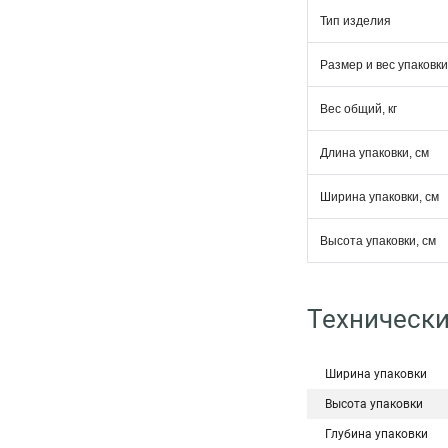
Тип изделия
Размер и вес упаковки
Вес общий, кг
Длина упаковки, см
Ширина упаковки, см
Высота упаковки, см
Технически
Ширина упаковки
Высота упаковки
Глубина упаковки