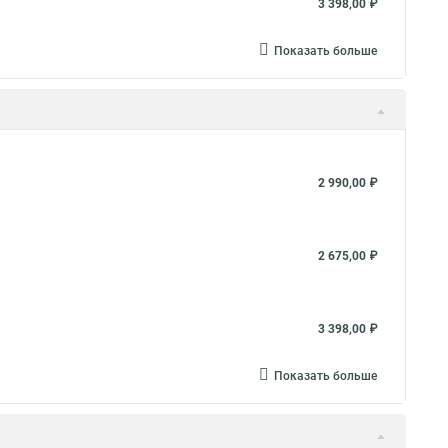
3 398,00 ₽
Показать больше
2 990,00 ₽
2 675,00 ₽
3 398,00 ₽
Показать больше