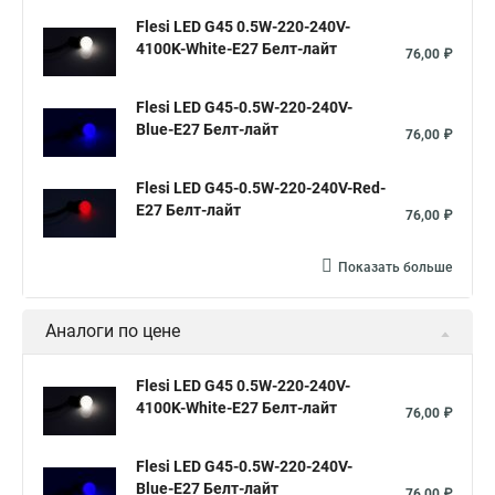
Flesi LED G45 0.5W-220-240V-
4100K-White-E27 Белт-лайт
76,00 ₽
Flesi LED G45-0.5W-220-240V-
Blue-E27 Белт-лайт
76,00 ₽
Flesi LED G45-0.5W-220-240V-Red-
E27 Белт-лайт
76,00 ₽
Показать больше
Аналоги по цене
Flesi LED G45 0.5W-220-240V-
4100K-White-E27 Белт-лайт
76,00 ₽
Flesi LED G45-0.5W-220-240V-
Blue-E27 Белт-лайт
76,00 ₽