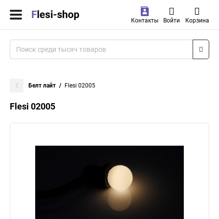
Контакты
Войти
Корзина
Белт лайт
Flesi 02005
Flesi 02005