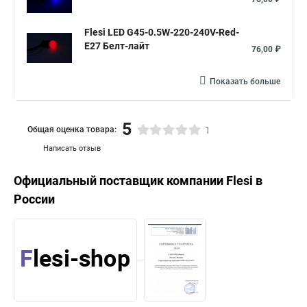
Flesi LED G45-0.5W-220-240V-Red-
E27 Белт-лайт
76,00 ₽
Показать больше
5
Общая оценка товара:
1
Написать отзыв
Официальный поставщик компании
Flesi
в
России