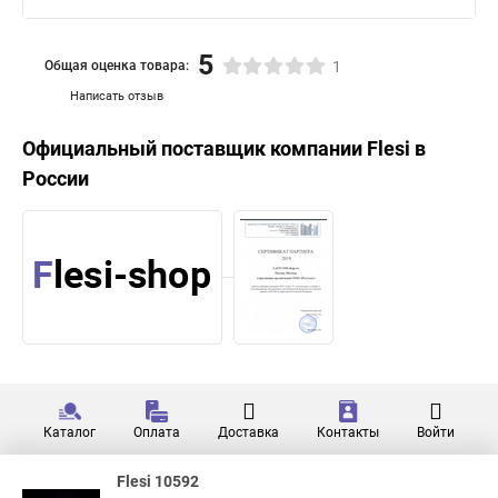
5
Общая оценка товара:
1
Написать отзыв
Официальный поставщик компании
Flesi
в
России
Каталог
Оплата
Доставка
Контакты
Войти
Flesi 10592