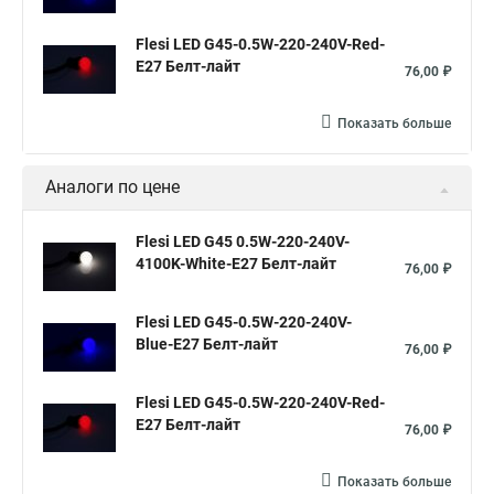
Flesi LED G45-0.5W-220-240V-Red-
E27 Белт-лайт
76,00 ₽
Показать больше
Аналоги по цене
Flesi LED G45 0.5W-220-240V-
4100K-White-E27 Белт-лайт
76,00 ₽
Flesi LED G45-0.5W-220-240V-
Blue-E27 Белт-лайт
76,00 ₽
Flesi LED G45-0.5W-220-240V-Red-
E27 Белт-лайт
76,00 ₽
Показать больше