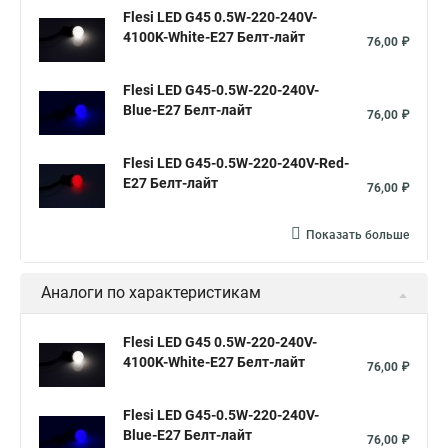
Flesi LED G45 0.5W-220-240V-
4100K-White-E27 Белт-лайт
76,00 ₽
Flesi LED G45-0.5W-220-240V-
Blue-E27 Белт-лайт
76,00 ₽
Flesi LED G45-0.5W-220-240V-Red-
E27 Белт-лайт
76,00 ₽
Показать больше
Аналоги по характеристикам
Flesi LED G45 0.5W-220-240V-
4100K-White-E27 Белт-лайт
76,00 ₽
Flesi LED G45-0.5W-220-240V-
Blue-E27 Белт-лайт
76,00 ₽