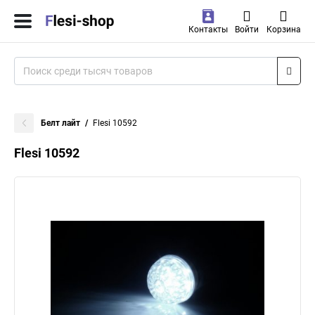
Контакты
Войти
Корзина
Белт лайт
Flesi 10592
Flesi 10592