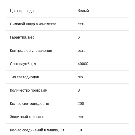
Цвет провода
белый
Силовой шнур в комплекте
есть
Гарантия, мес
6
Контроллер управления
есть
Срок службы, ч
40000
Тип светодиодов
dip
Количество программ
8
Кол-во светодиодов, шт
200
Защитный колпачок
есть
Кол-во соединений в линию, шт
10