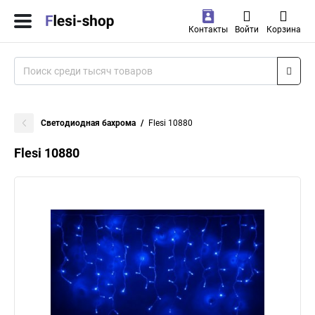
Контакты
Войти
Корзина
Светодиодная бахрома
Flesi 10880
Flesi 10880