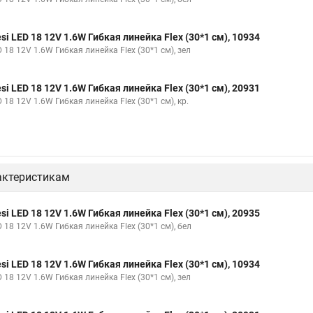
esi LED 18 12V 1.6W Гибкая линейка Flex (30*1 см), 10934
 18 12V 1.6W Гибкая линейка Flex (30*1 см), зел
esi LED 18 12V 1.6W Гибкая линейка Flex (30*1 см), 20931
 18 12V 1.6W Гибкая линейка Flex (30*1 см), кр.
актеристикам
esi LED 18 12V 1.6W Гибкая линейка Flex (30*1 см), 20935
 18 12V 1.6W Гибкая линейка Flex (30*1 см), бел
esi LED 18 12V 1.6W Гибкая линейка Flex (30*1 см), 10934
 18 12V 1.6W Гибкая линейка Flex (30*1 см), зел