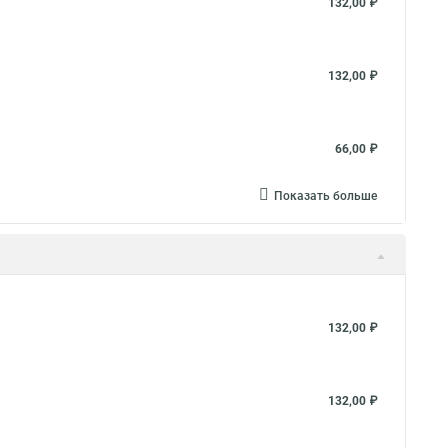
132,00 ₽
132,00 ₽
66,00 ₽
Показать больше
132,00 ₽
132,00 ₽