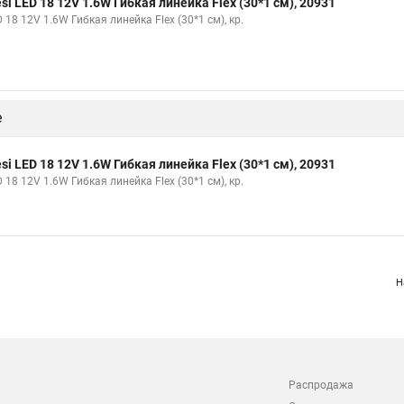
esi LED 18 12V 1.6W Гибкая линейка Flex (30*1 см), 20931
 18 12V 1.6W Гибкая линейка Flex (30*1 см), кр.
е
esi LED 18 12V 1.6W Гибкая линейка Flex (30*1 см), 20931
 18 12V 1.6W Гибкая линейка Flex (30*1 см), кр.
Н
Распродажа