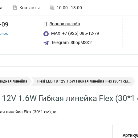
а
Контакты
10.00 - 18.00
-09
Звонок онлайн
MAX: +7 (925) 085-12-79
онок
Telegram: ShopMSK2
иодная линейка
Flesi LED 18 12V 1.6W Гибкая линейка Flex (30*1 см...
8 12V 1.6W Гибкая линейка Flex (30*1
я линейка Flex (30*1 см), ж.
Артику