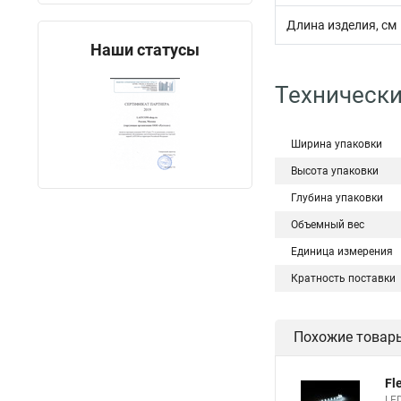
Длина изделия, см
Наши статусы
Технически
Ширина упаковки
Высота упаковки
Глубина упаковки
Объемный вес
Единица измерения
Кратность поставки
Похожие товар
Fl
LED