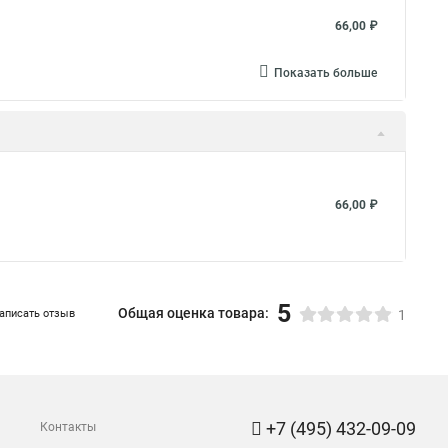
66,00 ₽
Показать больше
66,00 ₽
5
Общая оценка товара:
аписать отзыв
1
+7 (495) 432-09-09
Контакты