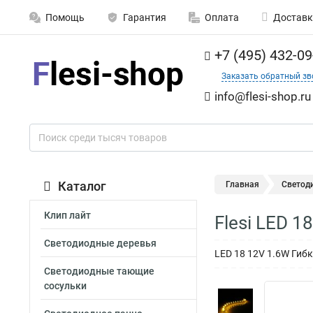
Помощь
Гарантия
Оплата
Доставк
+7 (495) 432-09
Заказать обратный зв
info@flesi-shop.ru
Каталог
Главная
Светод
Клип лайт
Flesi LED 1
Светодиодные деревья
LED 18 12V 1.6W Гибка
Светодиодные тающие
сосульки