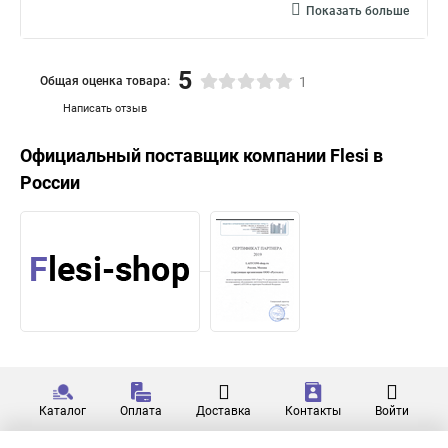
Показать больше
5
Общая оценка товара:
1
Написать отзыв
Официальный поставщик компании
Flesi
в
России
Каталог
Оплата
Доставка
Контакты
Войти