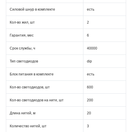
Силовой шнур в комплекте
есть
Кол-во жил, шт
2
Гарантия, мес
6
Срок службы, ч
40000
Тип светодиодов
dip
Блок питания в комплекте
есть
Кол-во светодиодов, шт
600
Кол-во светодиодов на ните, шт
200
Длина нитей, м
20
Количество нитей, шт
3