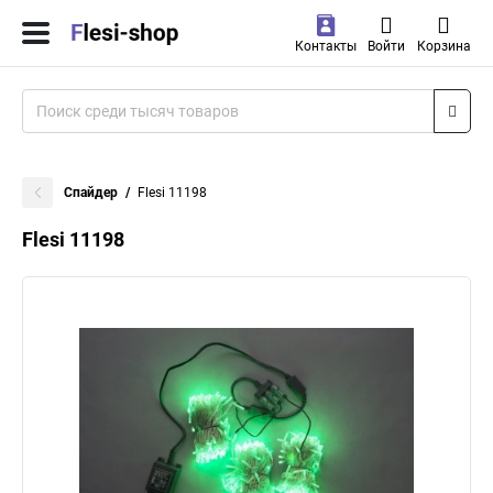
Контакты
Войти
Корзина
Спайдер
Flesi 11198
Flesi 11198