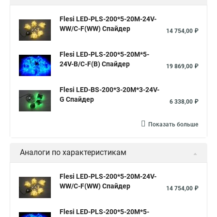
Flesi LED-PLS-200*5-20M-24V-
WW/C-F(WW) Спайдер
14 754,00 ₽
Flesi LED-PLS-200*5-20M*5-
24V-B/C-F(B) Спайдер
19 869,00 ₽
Flesi LED-BS-200*3-20M*3-24V-
G Спайдер
6 338,00 ₽
Показать больше
Аналоги по характеристикам
Flesi LED-PLS-200*5-20M-24V-
WW/C-F(WW) Спайдер
14 754,00 ₽
Flesi LED-PLS-200*5-20M*5-