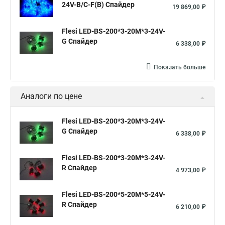
24V-B/C-F(B) Спайдер
19 869,00 ₽
Flesi LED-BS-200*3-20M*3-24V-
G Спайдер
6 338,00 ₽
Показать больше
Аналоги по цене
Flesi LED-BS-200*3-20M*3-24V-
G Спайдер
6 338,00 ₽
Flesi LED-BS-200*3-20M*3-24V-
R Спайдер
4 973,00 ₽
Flesi LED-BS-200*5-20M*5-24V-
R Спайдер
6 210,00 ₽