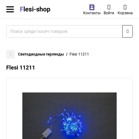
Контакты
Войти
Корзина
Светодиодные гирлянды
Flesi 11211
Flesi 11211