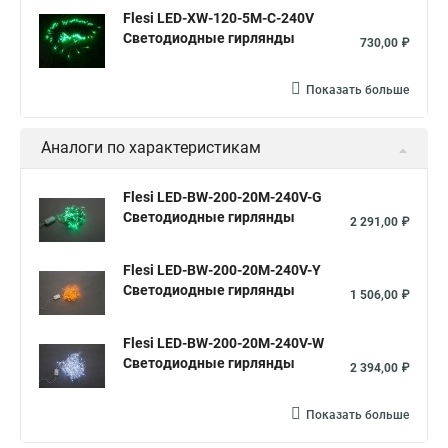
Flesi LED-XW-120-5M-C-240V
Светодиодные гирлянды
730,00 ₽
Показать больше
Аналоги по характеристикам
Flesi LED-BW-200-20M-240V-G
Светодиодные гирлянды
2 291,00 ₽
Flesi LED-BW-200-20M-240V-Y
Светодиодные гирлянды
1 506,00 ₽
Flesi LED-BW-200-20M-240V-W
Светодиодные гирлянды
2 394,00 ₽
Показать больше