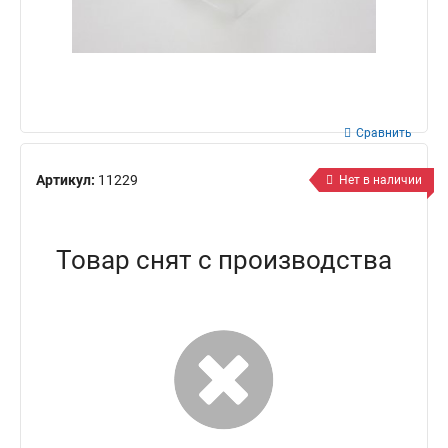
Сравнить
Артикул:
11229
Нет в наличии
Товар снят с производства