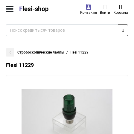
Контакты
Войти
Корзина
Стробоскопические лампы
Flesi 11229
Flesi 11229