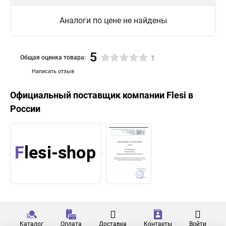
Аналоги по цене не найдены
5
Общая оценка товара:
1
Написать отзыв
Официальный поставщик компании
Flesi
в
России
Каталог
Оплата
Доставка
Контакты
Войти