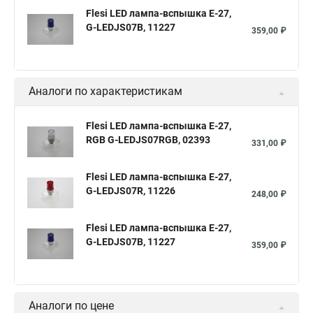
Flesi LED лампа-вспышка E-27,
G-LEDJS07B, 11227
359,00 ₽
Аналоги по характеристикам
Flesi LED лампа-вспышка E-27,
RGB G-LEDJS07RGB, 02393
331,00 ₽
Flesi LED лампа-вспышка E-27,
G-LEDJS07R, 11226
248,00 ₽
Flesi LED лампа-вспышка E-27,
G-LEDJS07B, 11227
359,00 ₽
Аналоги по цене