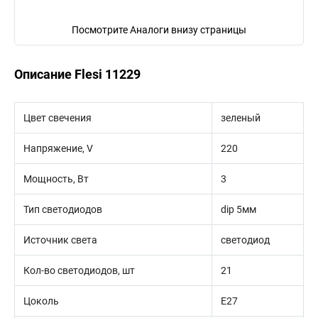
Посмотрите Аналоги внизу страницы
Описание Flesi 11229
Цвет свечения
зеленый
Напряжение, V
220
Мощность, Вт
3
Тип светодиодов
dip 5мм
Источник света
светодиод
Кол-во светодиодов, шт
21
Цоколь
E27