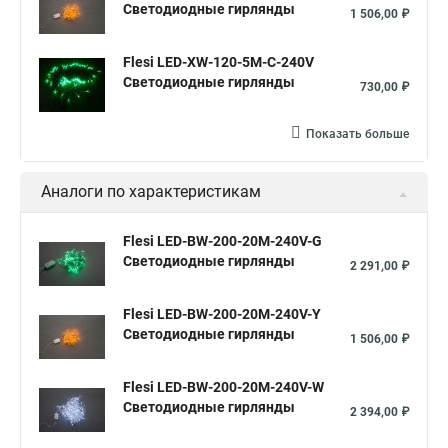
Светодиодные гирлянды
1 506,00 ₽
Flesi LED-XW-120-5M-C-240V
Светодиодные гирлянды
730,00 ₽
Показать больше
Аналоги по характеристикам
Flesi LED-BW-200-20M-240V-G
Светодиодные гирлянды
2 291,00 ₽
Flesi LED-BW-200-20M-240V-Y
Светодиодные гирлянды
1 506,00 ₽
Flesi LED-BW-200-20M-240V-W
Светодиодные гирлянды
2 394,00 ₽