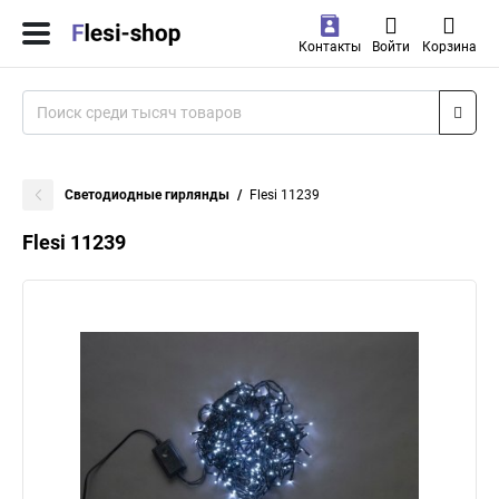
Контакты
Войти
Корзина
Светодиодные гирлянды
Flesi 11239
Flesi 11239