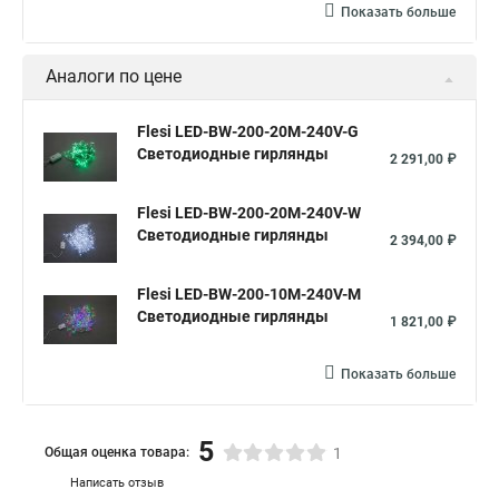
Показать больше
Аналоги по цене
Flesi LED-BW-200-20M-240V-G
Светодиодные гирлянды
2 291,00 ₽
Flesi LED-BW-200-20M-240V-W
Светодиодные гирлянды
2 394,00 ₽
Flesi LED-BW-200-10M-240V-M
Светодиодные гирлянды
1 821,00 ₽
Показать больше
5
Общая оценка товара:
1
Написать отзыв