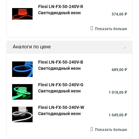
Flesi LN-FX-50-240V-R
Светодиодный неон
574,00 ₽
Показать больше
Аналоги по цене
Flesi LN-FX-50-240V-B
Светодиодный неон
689,00 ₽
Flesi LN-FX-50-240V-G
Светодиодный неон
1 018,00 ₽
Flesi LN-FX-50-240V-W
Светодиодный неон
1 049,00 ₽
Показать больше