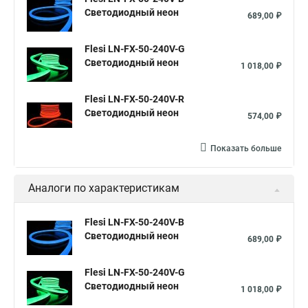
Светодиодный неон
689,00 ₽
Flesi LN-FX-50-240V-G
Светодиодный неон
1 018,00 ₽
Flesi LN-FX-50-240V-R
Светодиодный неон
574,00 ₽
Показать больше
Аналоги по характеристикам
Flesi LN-FX-50-240V-B
Светодиодный неон
689,00 ₽
Flesi LN-FX-50-240V-G
Светодиодный неон
1 018,00 ₽