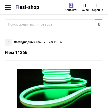
Контакты
Войти
Корзина
Светодиодный неон
Flesi 11366
Flesi 11366