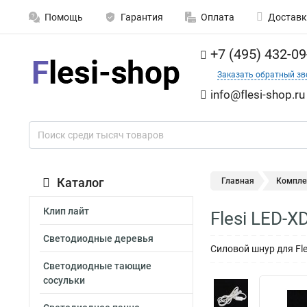
Помощь
Гарантия
Оплата
Доставк
+7 (495) 432-09
Заказать обратный зв
info@flesi-shop.ru
Каталог
Главная
Компле
Клип лайт
Flesi LED-
Светодиодные деревья
Силовой шнур для Fl
Светодиодные тающие
сосульки