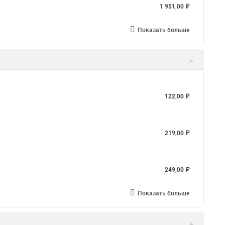
1 951,00 ₽
Показать больше
122,00 ₽
219,00 ₽
249,00 ₽
Показать больше