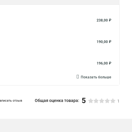
238,00 ₽
190,00 ₽
196,00 ₽
Показать больше
5
Общая оценка товара:
аписать отзыв
1