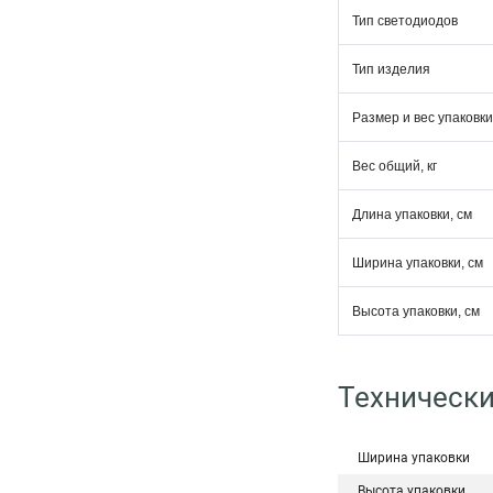
Тип светодиодов
Тип изделия
Размер и вес упаковки
Вес общий, кг
Длина упаковки, см
Ширина упаковки, см
Высота упаковки, см
Технически
Ширина упаковки
Высота упаковки