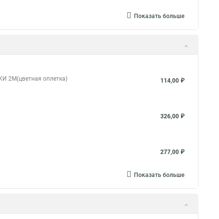
Показать больше
КИ 2М(цветная оплетка)
114,00 ₽
326,00 ₽
277,00 ₽
Показать больше