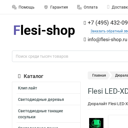
Помощь
Гарантия
Оплата
Доставк
+7 (495) 432-09
Заказать обратный зв
info@flesi-shop.ru
Каталог
Главная
Дюрала
Клип лайт
Flesi LED-
Светодиодные деревья
Дюралайт Flesi LED-
Светодиодные тающие
сосульки