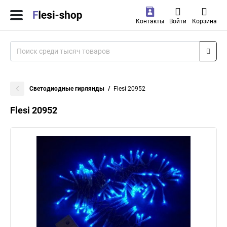
Контакты
Войти
Корзина
Светодиодные гирлянды
Flesi 20952
Flesi 20952