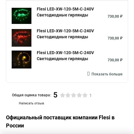
Flesi LED-XW-120-5M-C-240V
Светодиодные гирлянды
730,00 ₽
Flesi LED-XW-120-5M-C-240V
Светодиодные гирлянды
730,00 ₽
Flesi LED-XW-120-5M-C-240V
Светодиодные гирлянды
730,00 ₽
Показать больше
5
Общая оценка товара:
1
Написать отзыв
Официальный поставщик компании
Flesi
в
России