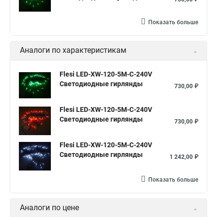
Показать больше
Аналоги по характеристикам
Flesi LED-XW-120-5M-C-240V
Светодиодные гирлянды
730,00 ₽
Flesi LED-XW-120-5M-C-240V
Светодиодные гирлянды
730,00 ₽
Flesi LED-XW-120-5M-C-240V
Светодиодные гирлянды
1 242,00 ₽
Показать больше
Аналоги по цене