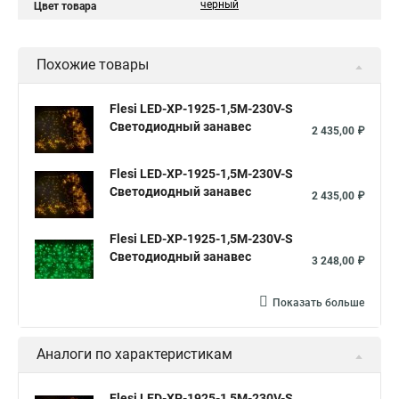
черный
Цвет товара
Похожие товары
Flesi LED-XP-1925-1,5M-230V-S
Светодиодный занавес
2 435,00 ₽
Flesi LED-XP-1925-1,5M-230V-S
Светодиодный занавес
2 435,00 ₽
Flesi LED-XP-1925-1,5M-230V-S
Светодиодный занавес
3 248,00 ₽
Показать больше
Аналоги по характеристикам
Flesi LED-XP-1925-1,5M-230V-S