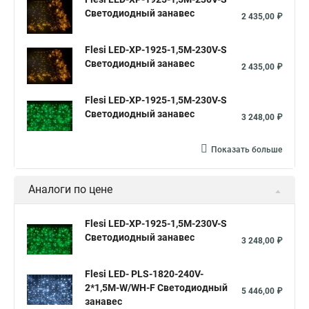
Светодиодный занавес
2 435,00 ₽
Flesi LED-XP-1925-1,5M-230V-S
Светодиодный занавес
2 435,00 ₽
Flesi LED-XP-1925-1,5M-230V-S
Светодиодный занавес
3 248,00 ₽
Показать больше
Аналоги по цене
Flesi LED-XP-1925-1,5M-230V-S
Светодиодный занавес
3 248,00 ₽
Flesi LED- PLS-1820-240V-
2*1,5М-W/WH-F Светодиодный
5 446,00 ₽
занавес