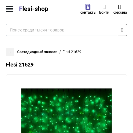
Контакты
Войти
Корзина
Светодиодный занавес
Flesi 21629
Flesi 21629